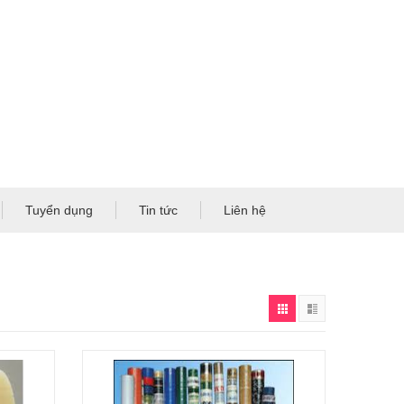
Tuyển dụng
Tin tức
Liên hệ