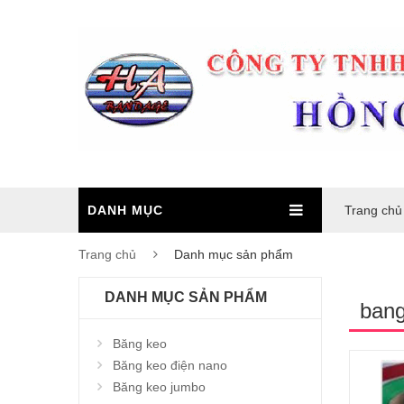
DANH MỤC
Trang chủ
Trang chủ
Danh mục sản phẩm
DANH MỤC SẢN PHẨM
bang
Băng keo
Băng keo điện nano
Băng keo jumbo