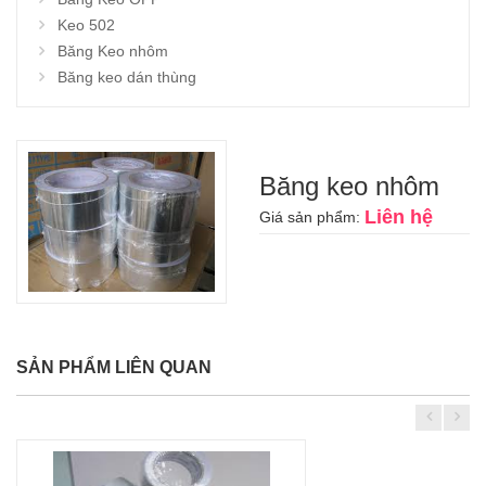
Keo 502
Băng Keo nhôm
Băng keo dán thùng
Băng keo nhôm
Liên hệ
Giá sản phẩm:
SẢN PHẨM LIÊN QUAN